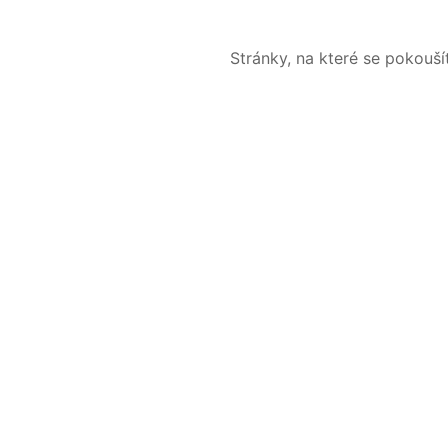
Stránky, na které se pokouš