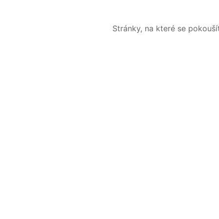
Stránky, na které se pokouš