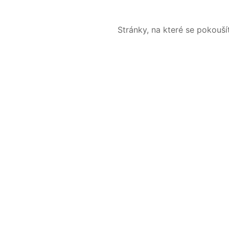
Stránky, na které se pokouš